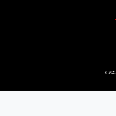
© 2021 