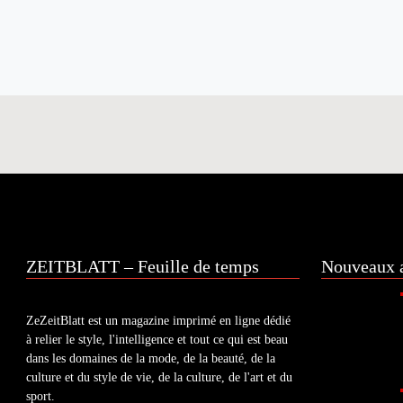
ZEITBLATT – Feuille de temps
Nouveaux a
ZeZeitBlatt est un magazine imprimé en ligne dédié
à relier le style, l'intelligence et tout ce qui est beau
dans les domaines de la mode, de la beauté, de la
culture et du style de vie, de la culture, de l'art et du
sport.