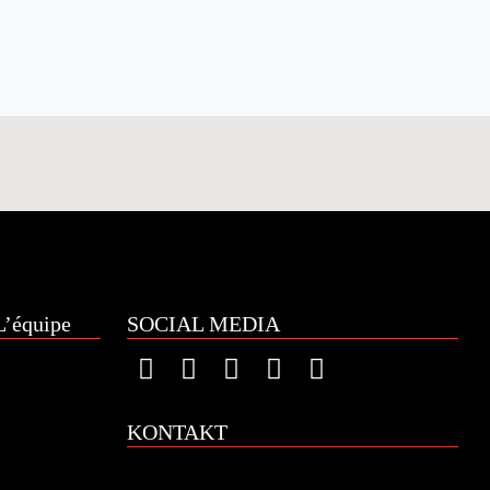
’équipe
SOCIAL MEDIA
KONTAKT