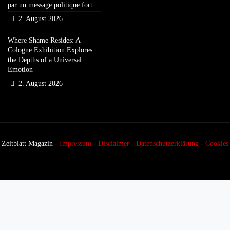
par un message politique fort
2. August 2026
Where Shame Resides: A
Cologne Exhibition Explores
the Depths of a Universal
Emotion
2. August 2026
Zeitblatt Magazin -
Impressum
-
Disclaimer
-
Datenschutzerklärung
-
Cookies