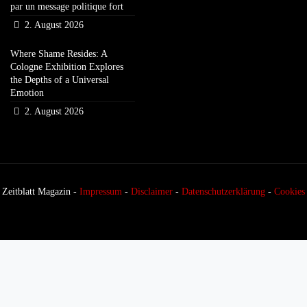
par un message politique fort
2. August 2026
Where Shame Resides: A
Cologne Exhibition Explores
the Depths of a Universal
Emotion
2. August 2026
Zeitblatt Magazin -
Impressum
-
Disclaimer
-
Datenschutzerklärung
-
Cookies