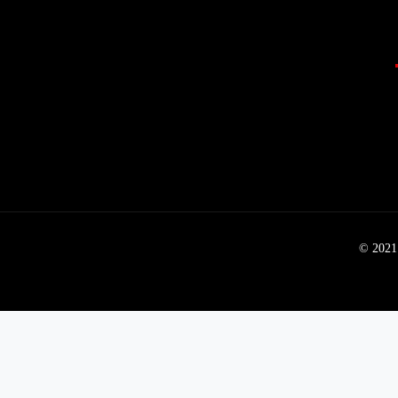
© 2021 