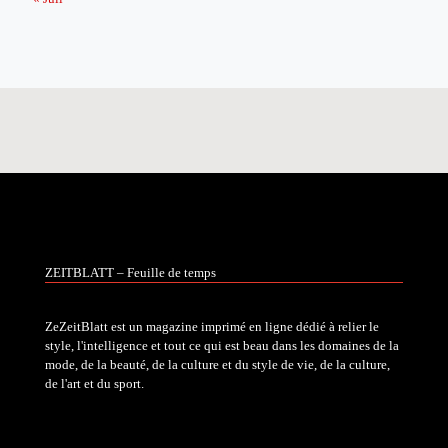
ZEITBLATT – Feuille de temps
ZeZeitBlatt est un magazine imprimé en ligne dédié à relier le
style, l'intelligence et tout ce qui est beau dans les domaines de la
mode, de la beauté, de la culture et du style de vie, de la culture,
de l'art et du sport.