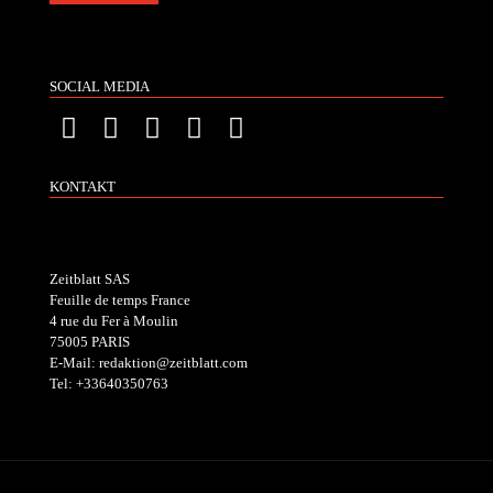
SOCIAL MEDIA
KONTAKT
Zeitblatt SAS
Feuille de temps France
4 rue du Fer à Moulin
75005 PARIS
E-Mail: redaktion@zeitblatt.com
Tel: +33640350763