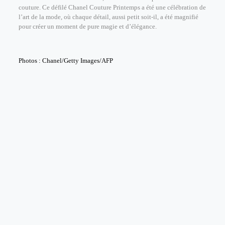
couture. Ce défilé Chanel Couture Printemps a été une célébration de
l’art de la mode, où chaque détail, aussi petit soit-il, a été magnifié
pour créer un moment de pure magie et d’élégance.
Photos : Chanel/Getty Images/AFP