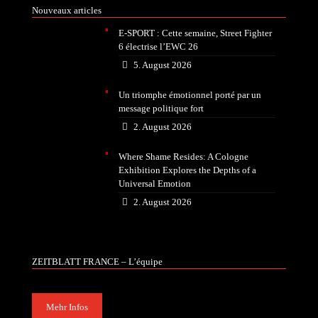
Nouveaux articles
E-SPORT : Cette semaine, Street Fighter
6 électrise l’EWC 26
5. August 2026
Un triomphe émotionnel porté par un
message politique fort
2. August 2026
Where Shame Resides: A Cologne
Exhibition Explores the Depths of a
Universal Emotion
2. August 2026
ZEITBLATT FRANCE – L’équipe
Mehr Infos