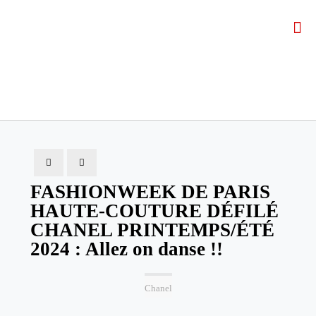
FASHIONWEEK DE PARIS
HAUTE-COUTURE DÉFILÉ
CHANEL PRINTEMPS/ÉTÉ
2024 : Allez on danse !!
Chanel