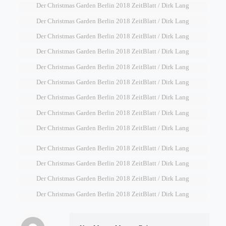
Der Christmas Garden Berlin 2018 ZeitBlatt / Dirk Lang
Der Christmas Garden Berlin 2018 ZeitBlatt / Dirk Lang
Der Christmas Garden Berlin 2018 ZeitBlatt / Dirk Lang
Der Christmas Garden Berlin 2018 ZeitBlatt / Dirk Lang
Der Christmas Garden Berlin 2018 ZeitBlatt / Dirk Lang
Der Christmas Garden Berlin 2018 ZeitBlatt / Dirk Lang
Der Christmas Garden Berlin 2018 ZeitBlatt / Dirk Lang
Der Christmas Garden Berlin 2018 ZeitBlatt / Dirk Lang
Der Christmas Garden Berlin 2018 ZeitBlatt / Dirk Lang
Der Christmas Garden Berlin 2018 ZeitBlatt / Dirk Lang
Der Christmas Garden Berlin 2018 ZeitBlatt / Dirk Lang
Der Christmas Garden Berlin 2018 ZeitBlatt / Dirk Lang
Der Christmas Garden Berlin 2018 ZeitBlatt / Dirk Lang