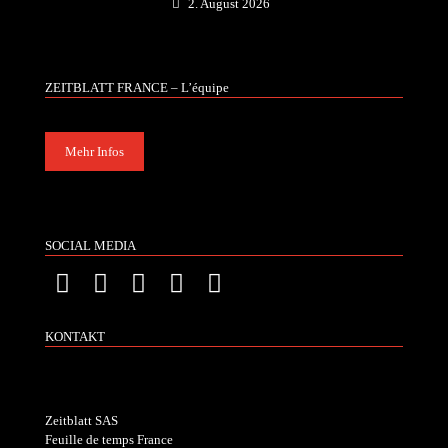
2. August 2026
ZEITBLATT FRANCE – L’équipe
Mehr Infos
SOCIAL MEDIA
KONTAKT
Zeitblatt SAS
Feuille de temps France