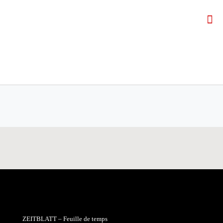
ZEITBLATT – Feuille de temps