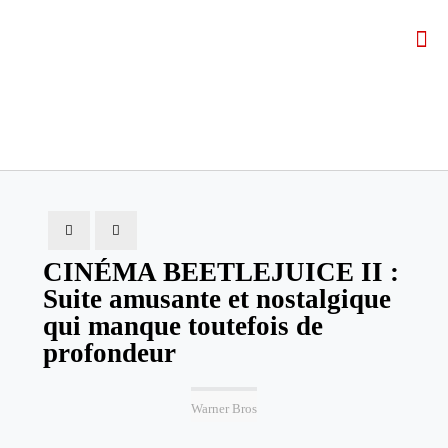
CINÉMA BEETLEJUICE II :
Suite amusante et nostalgique
qui manque toutefois de
profondeur
Warner Bros