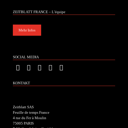
ZEITBLATT FRANCE – L’équipe
Mehr Infos
SOCIAL MEDIA
KONTAKT
Zeitblatt SAS
Feuille de temps France
4 rue du Fer à Moulin
75005 PARIS