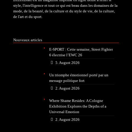
style, l'intelligence et tout ce qui est beau dans les domaines de la
mode, de la beauté, de la culture et du style de vie, de la culture,
de l'art et du sport.
Nouveaux articles
E-SPORT : Cette semaine, Street Fighter
6 électrise l’EWC 26
5. August 2026
Un triomphe émotionnel porté par un
message politique fort
2. August 2026
Where Shame Resides: A Cologne
Exhibition Explores the Depths of a
Universal Emotion
2. August 2026