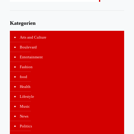
Kategorien
Arts and Culture
Boulevard
Entertainment
Fashion
food
Health
Lifestyle
Music
News
Politics