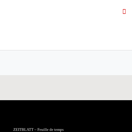
ZEITBLATT – Feuille de temps