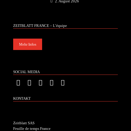
2. August 2026
ZEITBLATT FRANCE – L’équipe
Mehr Infos
SOCIAL MEDIA
KONTAKT
Zeitblatt SAS
Feuille de temps France