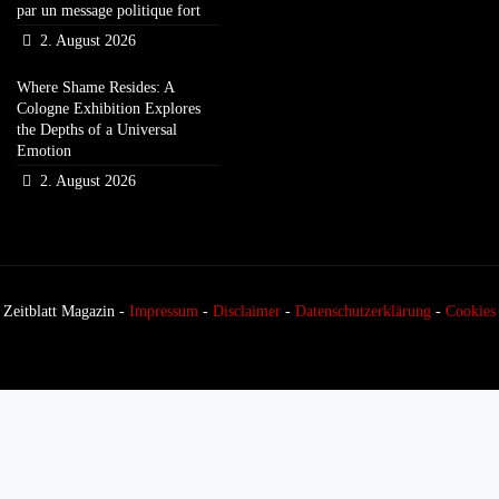
par un message politique fort
2. August 2026
Where Shame Resides: A
Cologne Exhibition Explores
the Depths of a Universal
Emotion
2. August 2026
Zeitblatt Magazin -
Impressum
-
Disclaimer
-
Datenschutzerklärung
-
Cookies