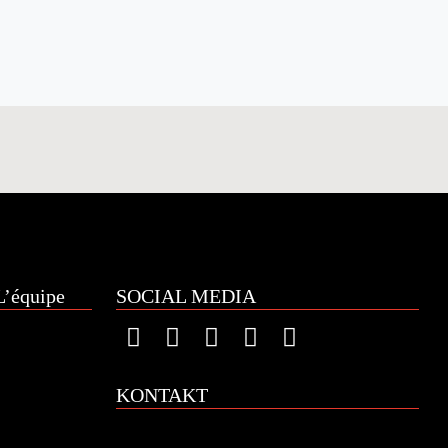
’équipe
SOCIAL MEDIA
KONTAKT