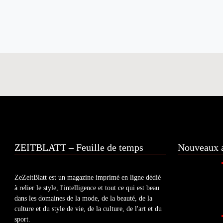
ZEITBLATT – Feuille de temps
Nouveaux a
ZeZeitBlatt est un magazine imprimé en ligne dédié
à relier le style, l'intelligence et tout ce qui est beau
dans les domaines de la mode, de la beauté, de la
culture et du style de vie, de la culture, de l'art et du
sport.