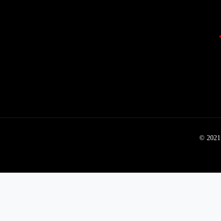
© 2021 