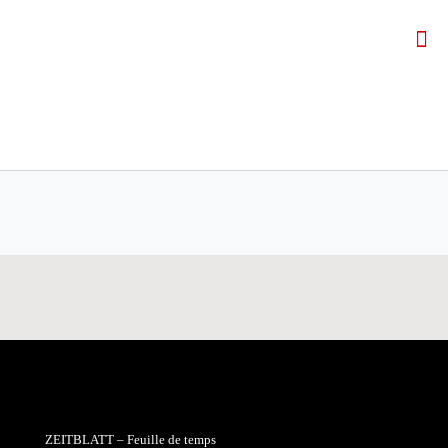
ZEITBLATT – Feuille de temps