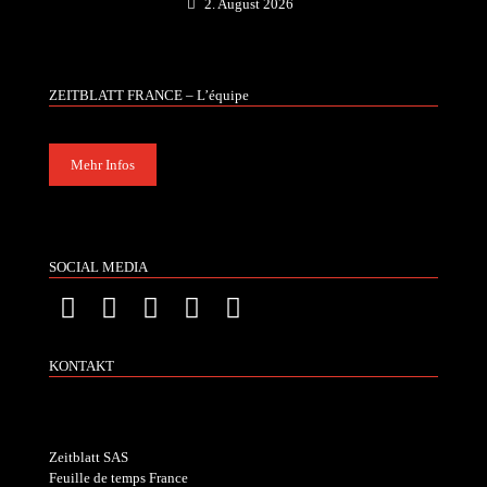
2. August 2026
ZEITBLATT FRANCE – L’équipe
Mehr Infos
SOCIAL MEDIA
KONTAKT
Zeitblatt SAS
Feuille de temps France