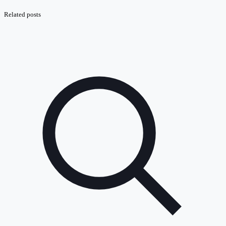
Related posts