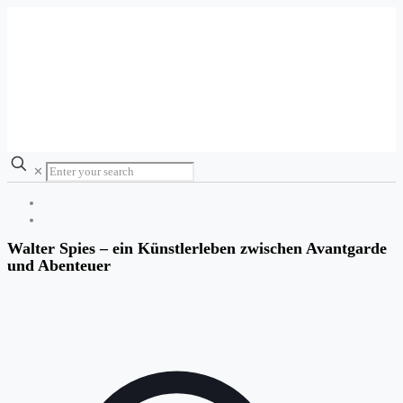
✕
Walter Spies – ein Künstlerleben zwischen Avantgarde
und Abenteuer