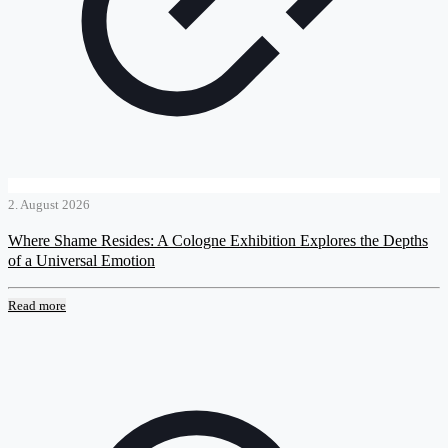
2. August 2026
Where Shame Resides: A Cologne Exhibition Explores the Depths
of a Universal Emotion
Read more