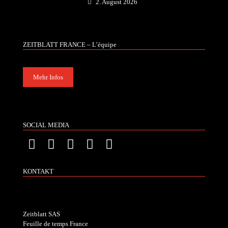
2. August 2026
ZEITBLATT FRANCE – L’équipe
Mehr Infos
SOCIAL MEDIA
KONTAKT
Zeitblatt SAS
Feuille de temps France