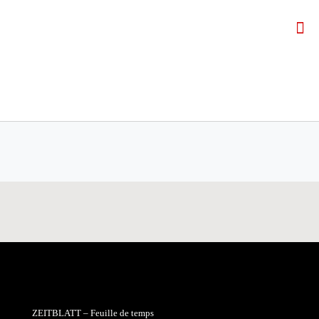
ZEITBLATT – Feuille de temps