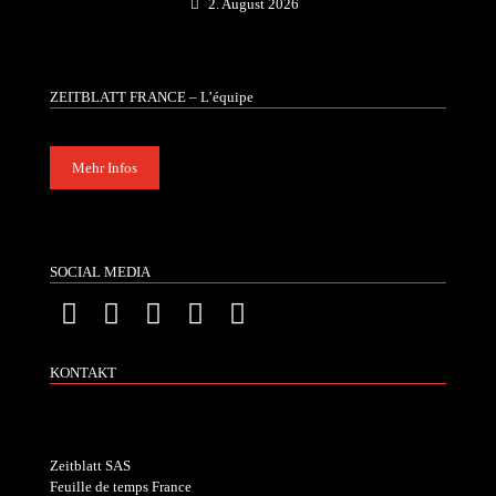
2. August 2026
ZEITBLATT FRANCE – L’équipe
Mehr Infos
SOCIAL MEDIA
KONTAKT
Zeitblatt SAS
Feuille de temps France