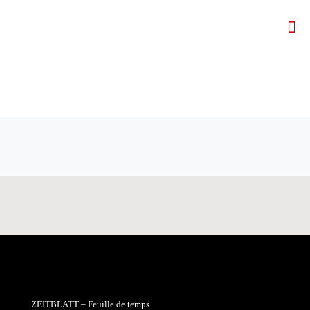
ZEITBLATT – Feuille de temps