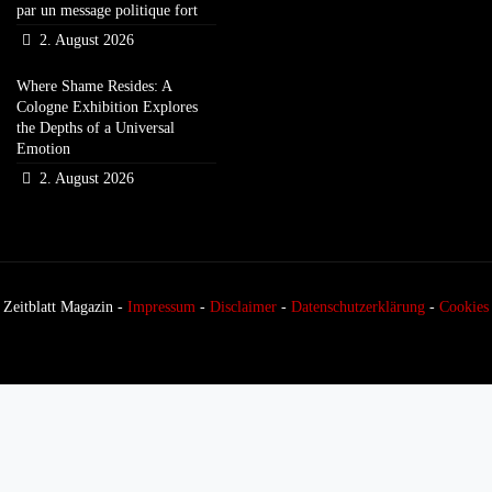
par un message politique fort
2. August 2026
Where Shame Resides: A
Cologne Exhibition Explores
the Depths of a Universal
Emotion
2. August 2026
Zeitblatt Magazin -
Impressum
-
Disclaimer
-
Datenschutzerklärung
-
Cookies