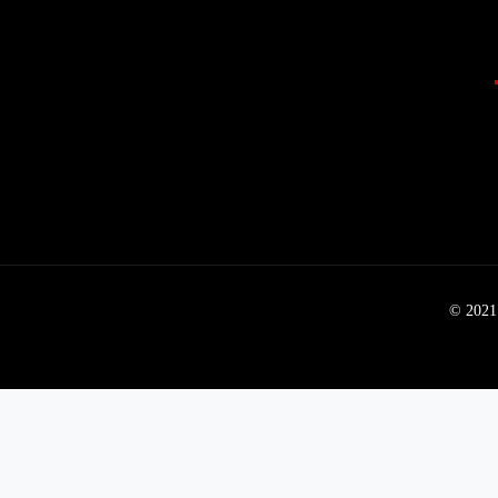
© 2021 