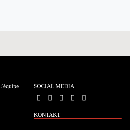
’équipe
SOCIAL MEDIA
KONTAKT