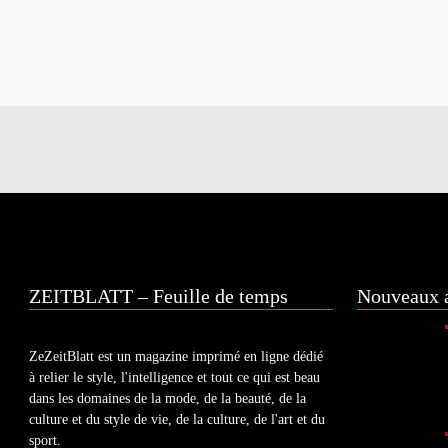
ZEITBLATT – Feuille de temps
Nouveaux a
ZeZeitBlatt est un magazine imprimé en ligne dédié
à relier le style, l'intelligence et tout ce qui est beau
dans les domaines de la mode, de la beauté, de la
culture et du style de vie, de la culture, de l'art et du
sport.