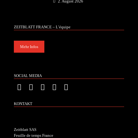
2. August 2026
ZEITBLATT FRANCE – L’équipe
Mehr Infos
SOCIAL MEDIA
KONTAKT
Zeitblatt SAS
Feuille de temps France