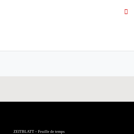
ZEITBLATT – Feuille de temps