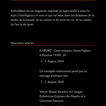
ZeZeitBlatt est un magazine imprimé en ligne dédié à relier le
style, l'intelligence et tout ce qui est beau dans les domaines de la
mode, de la beauté, de la culture et du style de vie, de la culture,
de l'art et du sport.
Nouveaux articles
E-SPORT : Cette semaine, Street Fighter
6 électrise l’EWC 26
5. August 2026
Un triomphe émotionnel porté par un
message politique fort
2. August 2026
Where Shame Resides: A Cologne
Exhibition Explores the Depths of a
Universal Emotion