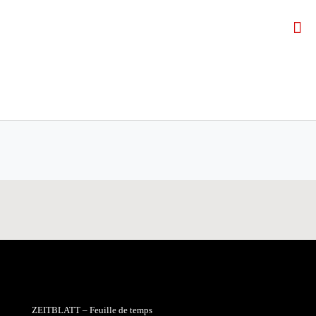
ZEITBLATT – Feuille de temps