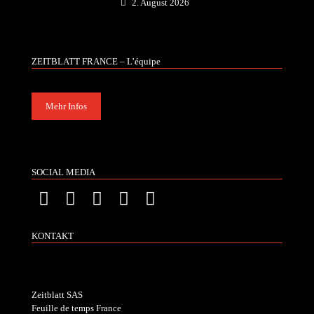
2. August 2026
ZEITBLATT FRANCE – L’équipe
Mehr Infos
SOCIAL MEDIA
KONTAKT
Zeitblatt SAS
Feuille de temps France