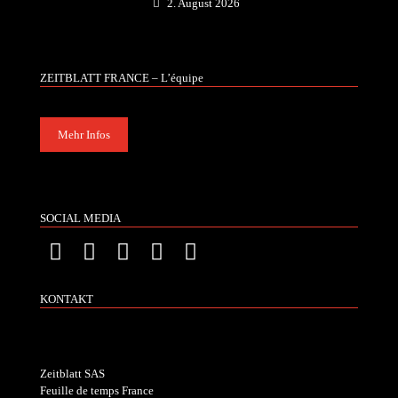
2. August 2026
ZEITBLATT FRANCE – L’équipe
Mehr Infos
SOCIAL MEDIA
KONTAKT
Zeitblatt SAS
Feuille de temps France