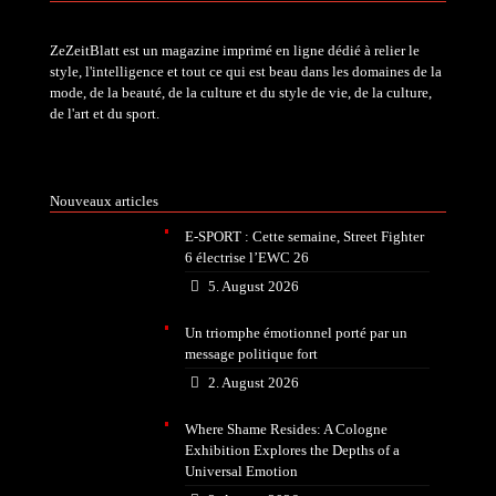
ZeZeitBlatt est un magazine imprimé en ligne dédié à relier le
style, l'intelligence et tout ce qui est beau dans les domaines de la
mode, de la beauté, de la culture et du style de vie, de la culture,
de l'art et du sport.
Nouveaux articles
E-SPORT : Cette semaine, Street Fighter
6 électrise l’EWC 26
5. August 2026
Un triomphe émotionnel porté par un
message politique fort
2. August 2026
Where Shame Resides: A Cologne
Exhibition Explores the Depths of a
Universal Emotion