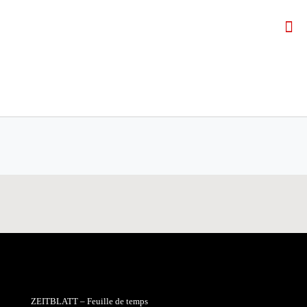
ZEITBLATT – Feuille de temps