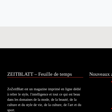
ZEITBLATT – Feuille de temps
Nouveaux a
ZeZeitBlatt est un magazine imprimé en ligne dédié
à relier le style, l'intelligence et tout ce qui est beau
dans les domaines de la mode, de la beauté, de la
culture et du style de vie, de la culture, de l'art et du
sport.