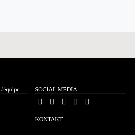
’équipe
SOCIAL MEDIA
KONTAKT