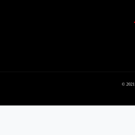
© 2021 