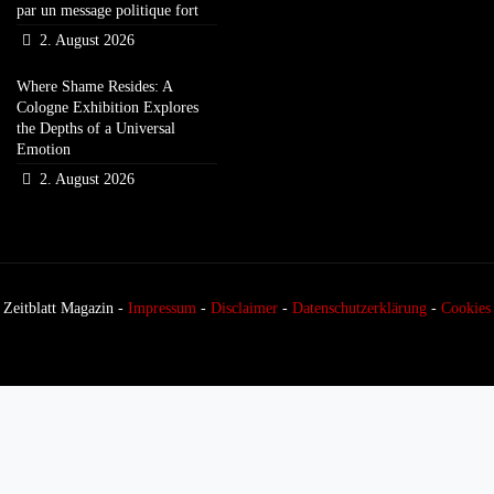
par un message politique fort
2. August 2026
Where Shame Resides: A
Cologne Exhibition Explores
the Depths of a Universal
Emotion
2. August 2026
Zeitblatt Magazin -
Impressum
-
Disclaimer
-
Datenschutzerklärung
-
Cookies