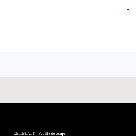
ZEITBLATT – Feuille de temps