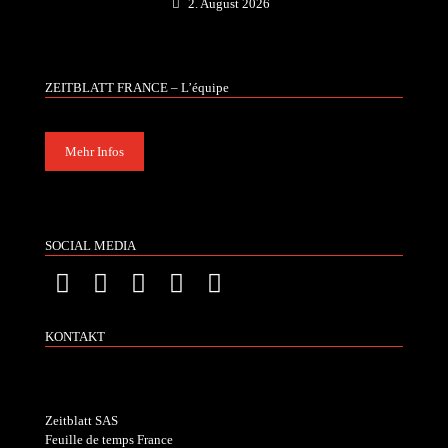
2. August 2026
ZEITBLATT FRANCE – L’équipe
Mehr Infos
SOCIAL MEDIA
KONTAKT
Zeitblatt SAS
Feuille de temps France