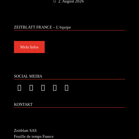
2. August 2026
ZEITBLATT FRANCE – L’équipe
Mehr Infos
SOCIAL MEDIA
KONTAKT
Zeitblatt SAS
Feuille de temps France