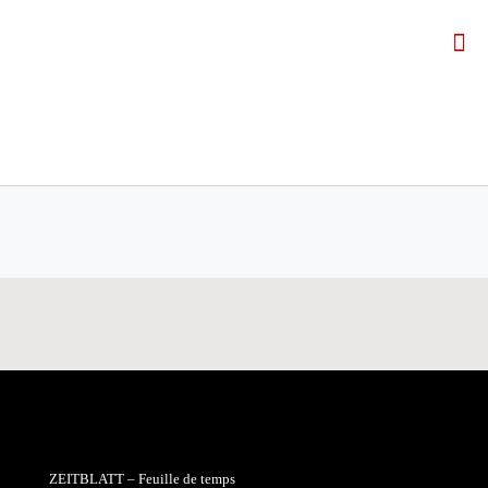
ZEITBLATT – Feuille de temps