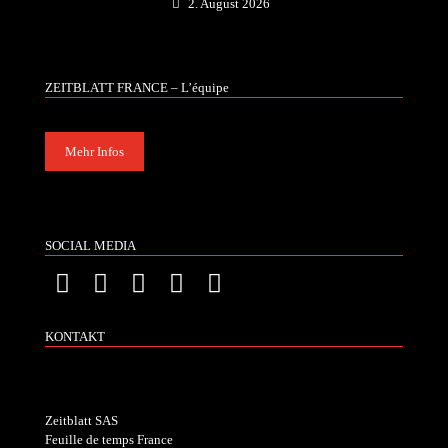
2. August 2026
ZEITBLATT FRANCE – L’équipe
Mehr Infos
SOCIAL MEDIA
KONTAKT
Zeitblatt SAS
Feuille de temps France