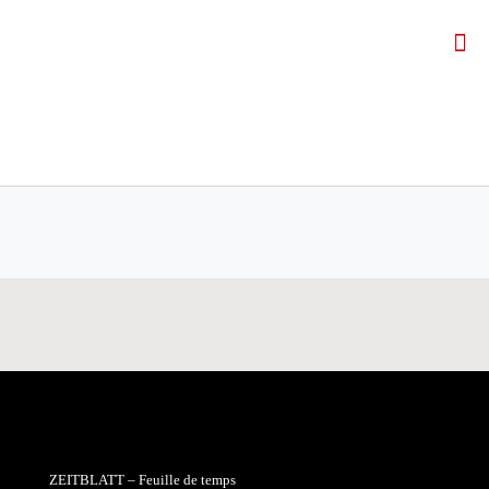
ZEITBLATT – Feuille de temps