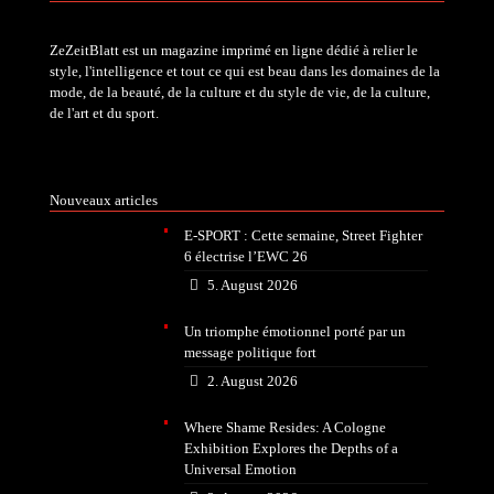
ZeZeitBlatt est un magazine imprimé en ligne dédié à relier le
style, l'intelligence et tout ce qui est beau dans les domaines de la
mode, de la beauté, de la culture et du style de vie, de la culture,
de l'art et du sport.
Nouveaux articles
E-SPORT : Cette semaine, Street Fighter
6 électrise l’EWC 26
5. August 2026
Un triomphe émotionnel porté par un
message politique fort
2. August 2026
Where Shame Resides: A Cologne
Exhibition Explores the Depths of a
Universal Emotion