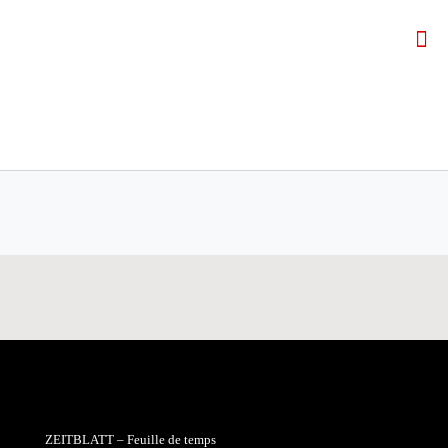
ZEITBLATT – Feuille de temps