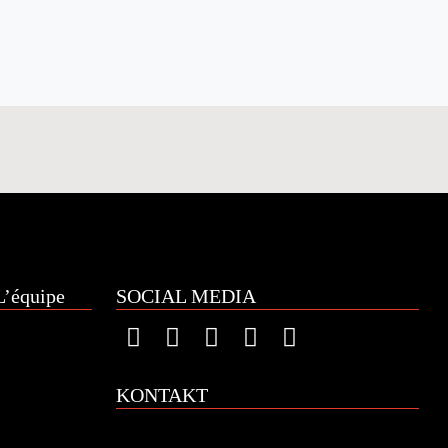
’équipe
SOCIAL MEDIA
KONTAKT