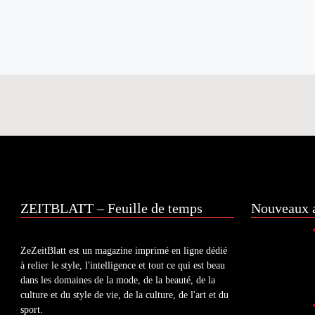
ZEITBLATT – Feuille de temps
Nouveaux a
ZeZeitBlatt est un magazine imprimé en ligne dédié
à relier le style, l'intelligence et tout ce qui est beau
dans les domaines de la mode, de la beauté, de la
culture et du style de vie, de la culture, de l'art et du
sport.