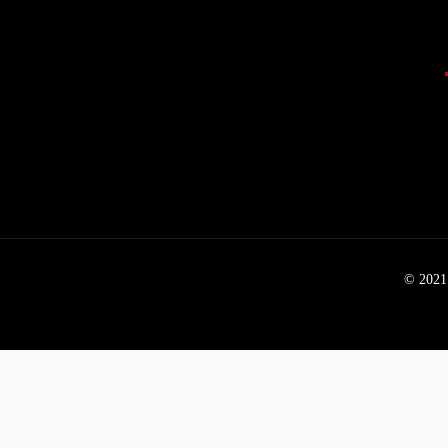
© 2021 