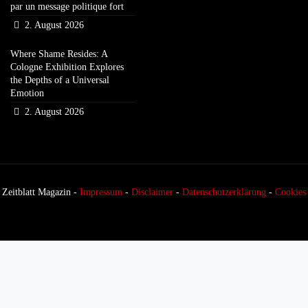
par un message politique fort
2. August 2026
Where Shame Resides: A
Cologne Exhibition Explores
the Depths of a Universal
Emotion
2. August 2026
Zeitblatt Magazin -
Impressum
-
Disclaimer
-
Datenschutzerklärung
-
Cookies