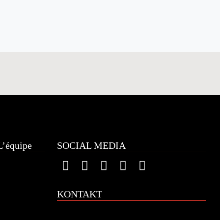
’équipe
SOCIAL MEDIA
KONTAKT