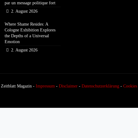
par un message politique fort
2. August 2026
Where Shame Resides: A
Cologne Exhibition Explores
the Depths of a Universal
Emotion
2. August 2026
Zeitblatt Magazin -
Impressum
-
Disclaimer
-
Datenschutzerklärung
-
Cookies