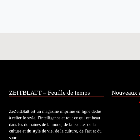
ZEITBLATT – Feuille de temps
Nouveaux a
ZeZeitBlatt est un magazine imprimé en ligne dédié
à relier le style, l'intelligence et tout ce qui est beau
dans les domaines de la mode, de la beauté, de la
culture et du style de vie, de la culture, de l'art et du
sport.