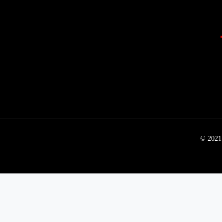
© 2021 