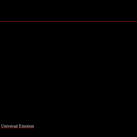
a Universal Emotion