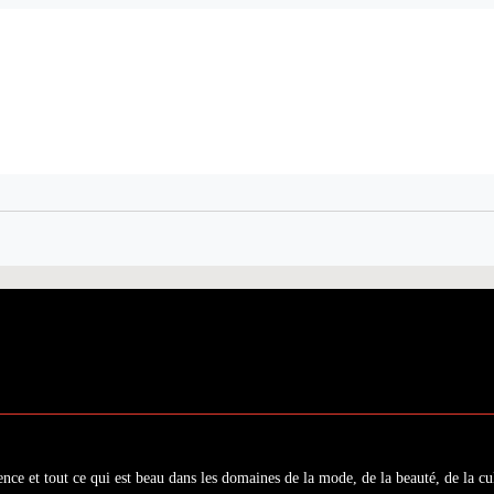
ence et tout ce qui est beau dans les domaines de la mode, de la beauté, de la cul