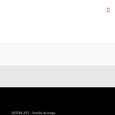
ZEITBLATT – Feuille de temps