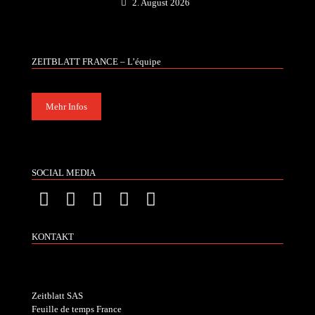
2. August 2026
ZEITBLATT FRANCE – L’équipe
Mehr Infos
SOCIAL MEDIA
KONTAKT
Zeitblatt SAS
Feuille de temps France