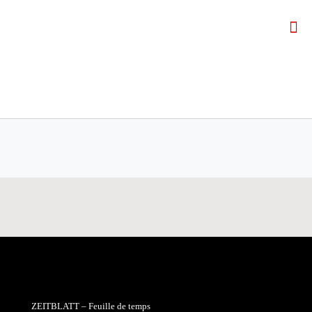
ZEITBLATT – Feuille de temps