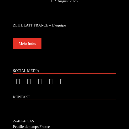
2. August 2026
ZEITBLATT FRANCE – L’équipe
Mehr Infos
SOCIAL MEDIA
KONTAKT
Zeitblatt SAS
Feuille de temps France