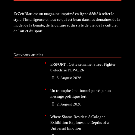
ZeZeitBlatt est un magazine imprimé en ligne dédié à relier le
style, l'intelligence et tout ce qui est beau dans les domaines de la
mode, de la beauté, de la culture et du style de vie, de la culture,
de l'art et du sport.
Nouveaux articles
E-SPORT : Cette semaine, Street Fighter
6 électrise l’EWC 26
5. August 2026
Un triomphe émotionnel porté par un
message politique fort
2. August 2026
Where Shame Resides: A Cologne
Exhibition Explores the Depths of a
Universal Emotion