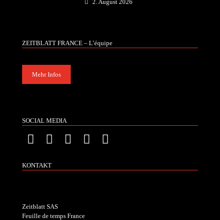
2. August 2026
ZEITBLATT FRANCE – L’équipe
Mehr Infos
SOCIAL MEDIA
KONTAKT
Zeitblatt SAS
Feuille de temps France