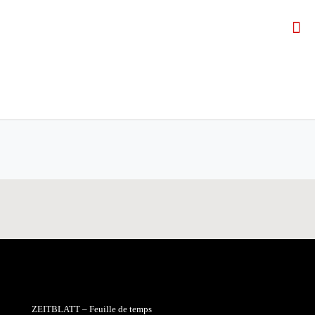
ZEITBLATT – Feuille de temps