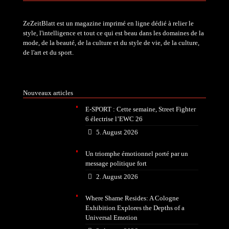
ZeZeitBlatt est un magazine imprimé en ligne dédié à relier le
style, l'intelligence et tout ce qui est beau dans les domaines de la
mode, de la beauté, de la culture et du style de vie, de la culture,
de l'art et du sport.
Nouveaux articles
E-SPORT : Cette semaine, Street Fighter
6 électrise l’EWC 26
5. August 2026
Un triomphe émotionnel porté par un
message politique fort
2. August 2026
Where Shame Resides: A Cologne
Exhibition Explores the Depths of a
Universal Emotion