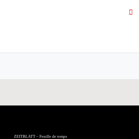
ZEITBLATT – Feuille de temps