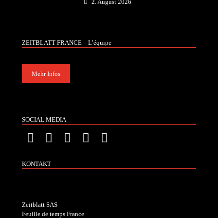
2. August 2026
ZEITBLATT FRANCE – L’équipe
Mehr Infos
SOCIAL MEDIA
KONTAKT
Zeitblatt SAS
Feuille de temps France