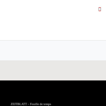
ZEITBLATT – Feuille de temps