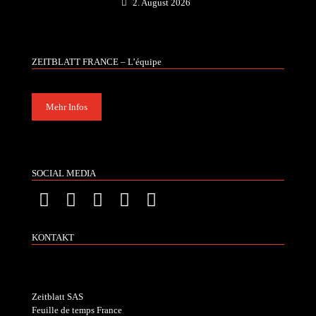
2. August 2026
ZEITBLATT FRANCE – L’équipe
Mehr Infos
SOCIAL MEDIA
KONTAKT
Zeitblatt SAS
Feuille de temps France