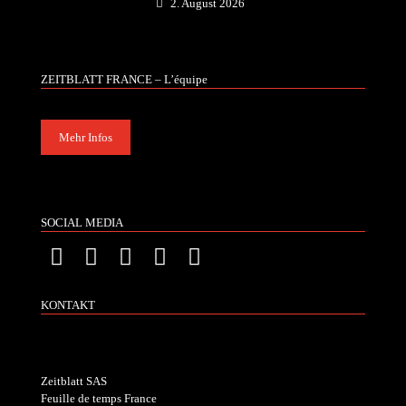
2. August 2026
ZEITBLATT FRANCE – L’équipe
Mehr Infos
SOCIAL MEDIA
KONTAKT
Zeitblatt SAS
Feuille de temps France