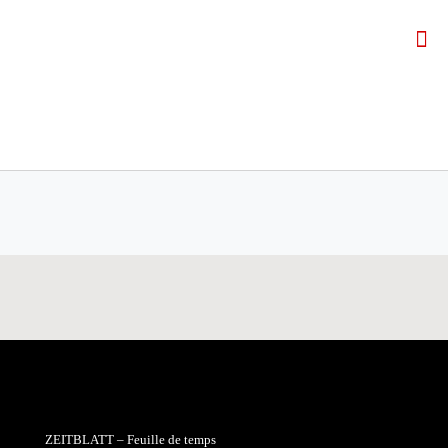
ZEITBLATT – Feuille de temps