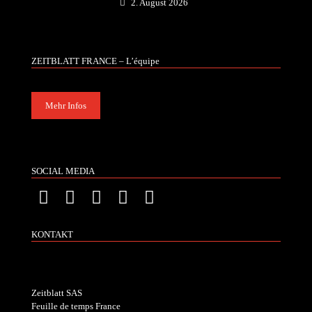
2. August 2026
ZEITBLATT FRANCE – L’équipe
Mehr Infos
SOCIAL MEDIA
KONTAKT
Zeitblatt SAS
Feuille de temps France