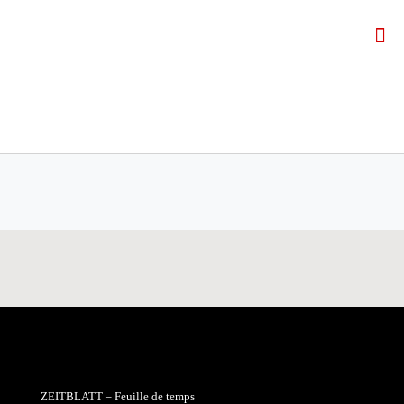
ZEITBLATT – Feuille de temps