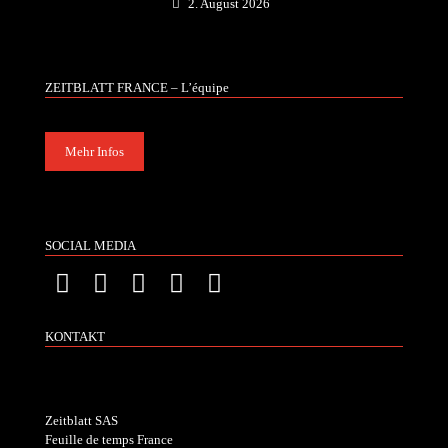
2. August 2026
ZEITBLATT FRANCE – L’équipe
Mehr Infos
SOCIAL MEDIA
KONTAKT
Zeitblatt SAS
Feuille de temps France