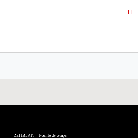
ZEITBLATT – Feuille de temps