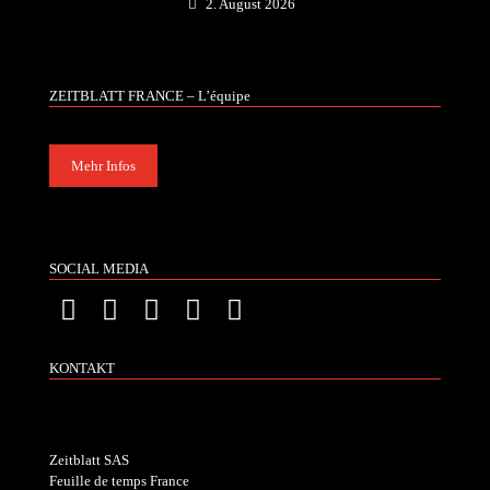
2. August 2026
ZEITBLATT FRANCE – L’équipe
Mehr Infos
SOCIAL MEDIA
KONTAKT
Zeitblatt SAS
Feuille de temps France