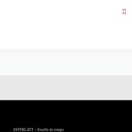
ZEITBLATT – Feuille de temps