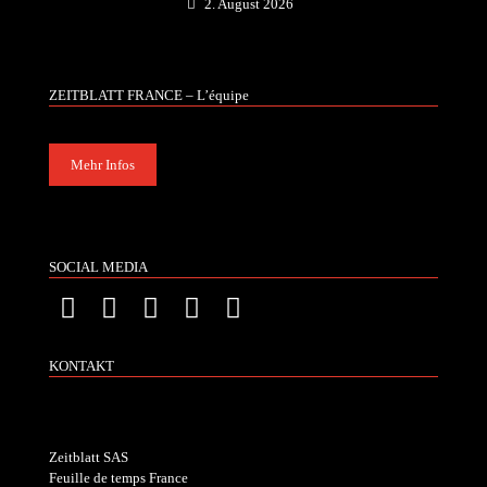
2. August 2026
ZEITBLATT FRANCE – L’équipe
Mehr Infos
SOCIAL MEDIA
KONTAKT
Zeitblatt SAS
Feuille de temps France