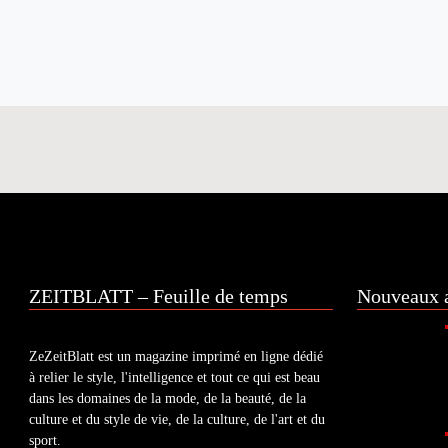
ZEITBLATT – Feuille de temps
Nouveaux a
ZeZeitBlatt est un magazine imprimé en ligne dédié
à relier le style, l'intelligence et tout ce qui est beau
dans les domaines de la mode, de la beauté, de la
culture et du style de vie, de la culture, de l'art et du
sport.