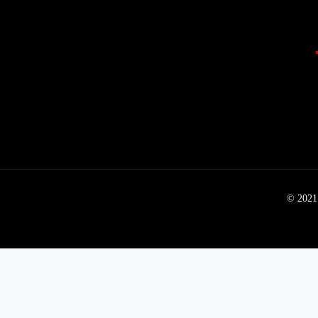
© 2021 