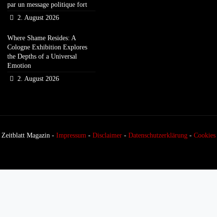
par un message politique fort
2. August 2026
Where Shame Resides: A
Cologne Exhibition Explores
the Depths of a Universal
Emotion
2. August 2026
Zeitblatt Magazin -
Impressum
-
Disclaimer
-
Datenschutzerklärung
-
Cookies