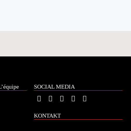
’équipe
SOCIAL MEDIA
KONTAKT