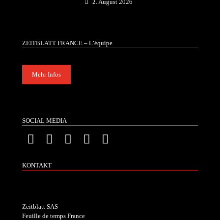
2. August 2026
ZEITBLATT FRANCE – L’équipe
Mehr Infos
SOCIAL MEDIA
KONTAKT
Zeitblatt SAS
Feuille de temps France