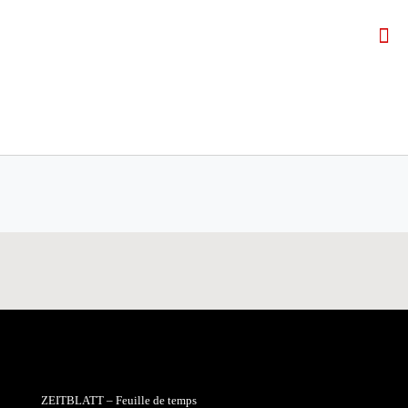
ZEITBLATT – Feuille de temps