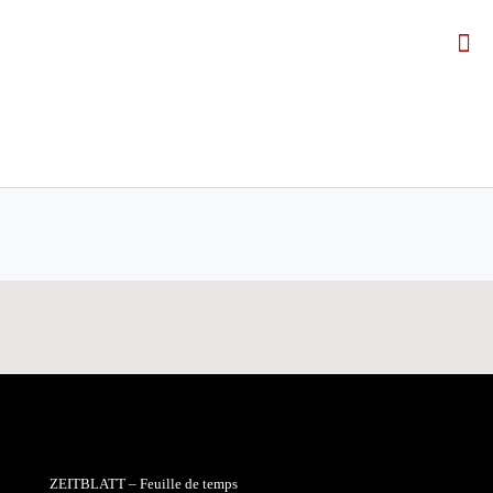
ZEITBLATT – Feuille de temps