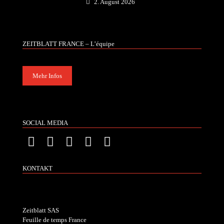
2. August 2026
ZEITBLATT FRANCE – L’équipe
Mehr Infos
SOCIAL MEDIA
KONTAKT
Zeitblatt SAS
Feuille de temps France