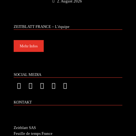
2. August 2026
ZEITBLATT FRANCE – L’équipe
Mehr Infos
SOCIAL MEDIA
KONTAKT
Zeitblatt SAS
Feuille de temps France