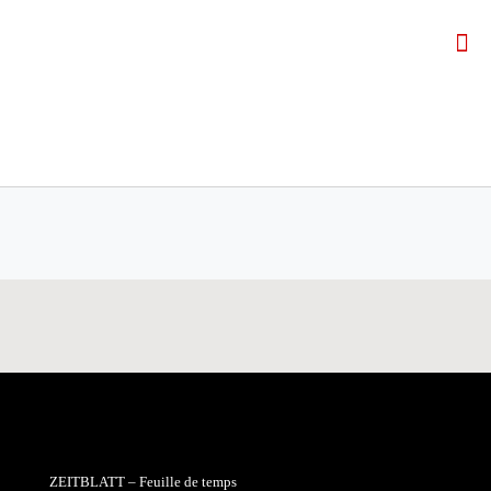
ZEITBLATT – Feuille de temps