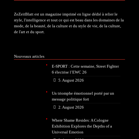
ZeZeitBlatt est un magazine imprimé en ligne dédié à relier le
style, l'intelligence et tout ce qui est beau dans les domaines de la
mode, de la beauté, de la culture et du style de vie, de la culture,
de l'art et du sport.
Nouveaux articles
E-SPORT : Cette semaine, Street Fighter
6 électrise l’EWC 26
5. August 2026
Un triomphe émotionnel porté par un
message politique fort
2. August 2026
Where Shame Resides: A Cologne
Exhibition Explores the Depths of a
Universal Emotion