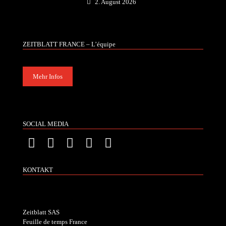
2. August 2026
ZEITBLATT FRANCE – L’équipe
Mehr Infos
SOCIAL MEDIA
KONTAKT
Zeitblatt SAS
Feuille de temps France