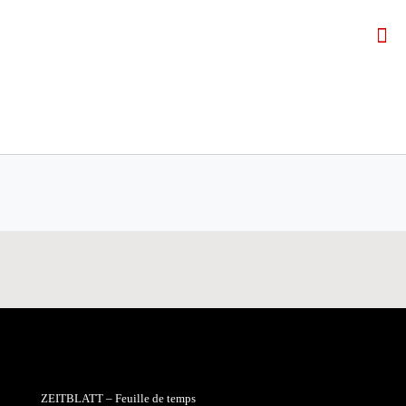
ZEITBLATT – Feuille de temps