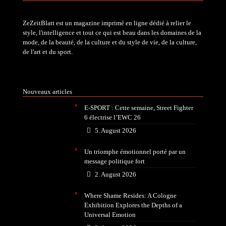
ZeZeitBlatt est un magazine imprimé en ligne dédié à relier le
style, l'intelligence et tout ce qui est beau dans les domaines de la
mode, de la beauté, de la culture et du style de vie, de la culture,
de l'art et du sport.
Nouveaux articles
E-SPORT : Cette semaine, Street Fighter
6 électrise l’EWC 26
5. August 2026
Un triomphe émotionnel porté par un
message politique fort
2. August 2026
Where Shame Resides: A Cologne
Exhibition Explores the Depths of a
Universal Emotion