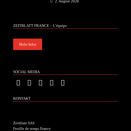
2. August 2026
ZEITBLATT FRANCE – L’équipe
Mehr Infos
SOCIAL MEDIA
KONTAKT
Zeitblatt SAS
Feuille de temps France