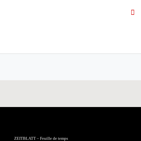
ZEITBLATT – Feuille de temps