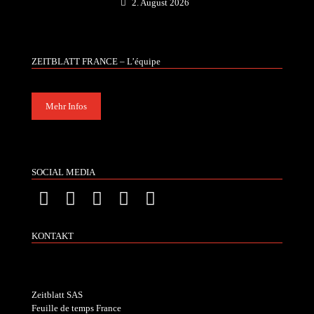
2. August 2026
ZEITBLATT FRANCE – L’équipe
Mehr Infos
SOCIAL MEDIA
KONTAKT
Zeitblatt SAS
Feuille de temps France