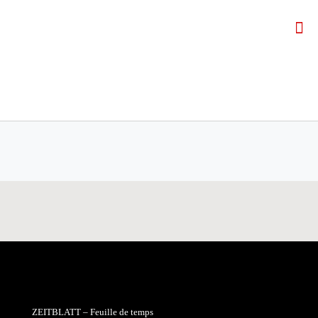
ZEITBLATT – Feuille de temps