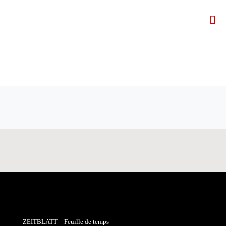
ZEITBLATT – Feuille de temps