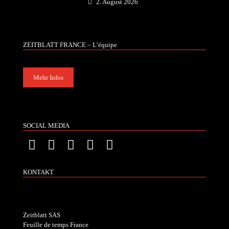
2. August 2026
ZEITBLATT FRANCE – L’équipe
Mehr Infos
SOCIAL MEDIA
KONTAKT
Zeitblatt SAS
Feuille de temps France