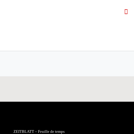
ZEITBLATT – Feuille de temps