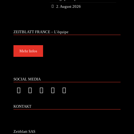
2. August 2026
ZEITBLATT FRANCE – L’équipe
Mehr Infos
SOCIAL MEDIA
KONTAKT
Zeitblatt SAS