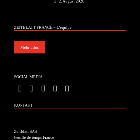
2. August 2026
ZEITBLATT FRANCE – L’équipe
Mehr Infos
SOCIAL MEDIA
KONTAKT
Zeitblatt SAS
Feuille de temps France