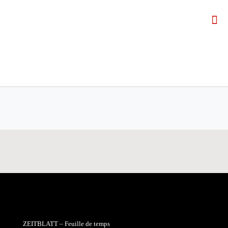
ZEITBLATT – Feuille de temps