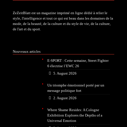
ZeZeitBlatt est un magazine imprimé en ligne dédié à relier le
style, l'intelligence et tout ce qui est beau dans les domaines de la
mode, de la beauté, de la culture et du style de vie, de la culture,
de l'art et du sport.
Nouveaux articles
E-SPORT : Cette semaine, Street Fighter
6 électrise l’EWC 26
5. August 2026
Un triomphe émotionnel porté par un
message politique fort
2. August 2026
Where Shame Resides: A Cologne
Exhibition Explores the Depths of a
Universal Emotion