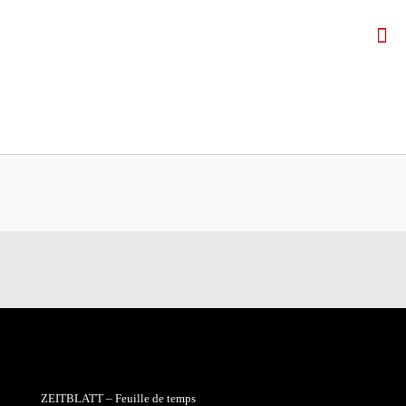
ZEITBLATT – Feuille de temps