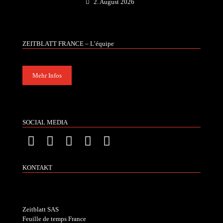
2. August 2026
ZEITBLATT FRANCE – L’équipe
Mehr Infos
SOCIAL MEDIA
KONTAKT
Zeitblatt SAS
Feuille de temps France