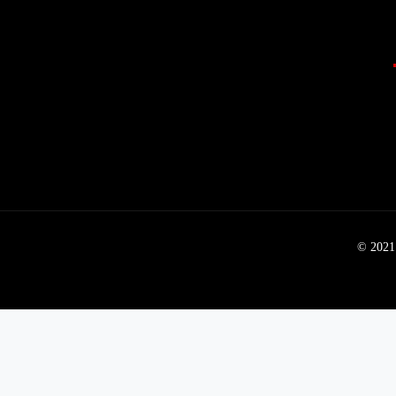
© 2021 