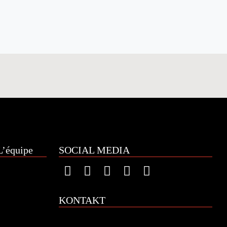
’équipe
SOCIAL MEDIA
KONTAKT