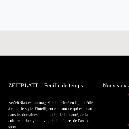
ZEITBLATT – Feuille de temps
Nouveaux a
ZeZeitBlatt est un magazine imprimé en ligne dédié
à relier le style, l'intelligence et tout ce qui est beau
dans les domaines de la mode, de la beauté, de la
culture et du style de vie, de la culture, de l'art et du
sport.