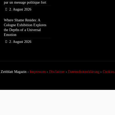
par un message politique fort
2. August 2026
Where Shame Resides: A
Cologne Exhibition Explores
the Depths of a Universal
Emotion
2. August 2026
Zeitblatt Magazin -
Impressum
-
Disclaimer
-
Datenschutzerklärung
-
Cookies