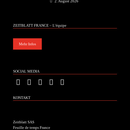
2. August 2026
ZEITBLATT FRANCE – L’équipe
Mehr Infos
SOCIAL MEDIA
KONTAKT
Zeitblatt SAS
Feuille de temps France