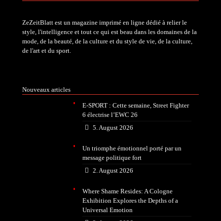
ZeZeitBlatt est un magazine imprimé en ligne dédié à relier le
style, l'intelligence et tout ce qui est beau dans les domaines de la
mode, de la beauté, de la culture et du style de vie, de la culture,
de l'art et du sport.
Nouveaux articles
E-SPORT : Cette semaine, Street Fighter
6 électrise l’EWC 26
5. August 2026
Un triomphe émotionnel porté par un
message politique fort
2. August 2026
Where Shame Resides: A Cologne
Exhibition Explores the Depths of a
Universal Emotion