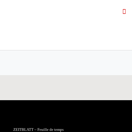
ZEITBLATT – Feuille de temps