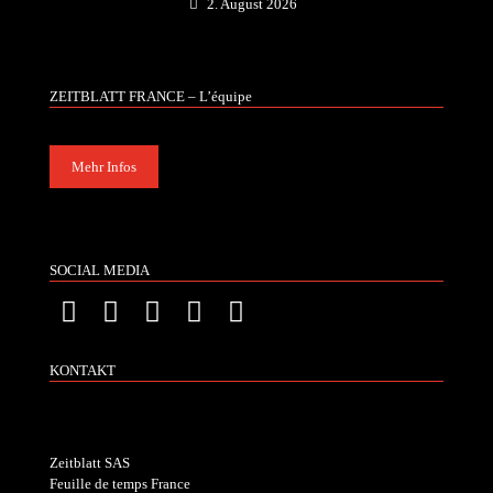
2. August 2026
ZEITBLATT FRANCE – L’équipe
Mehr Infos
SOCIAL MEDIA
KONTAKT
Zeitblatt SAS
Feuille de temps France