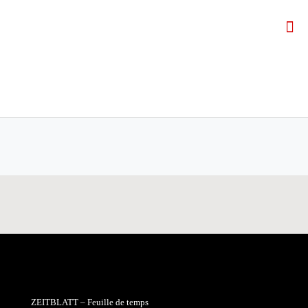
ZEITBLATT – Feuille de temps