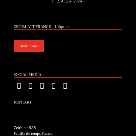
2. August 2026
ZEITBLATT FRANCE – L’équipe
Mehr Infos
SOCIAL MEDIA
KONTAKT
Zeitblatt SAS
Feuille de temps France