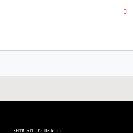
ZEITBLATT – Feuille de temps