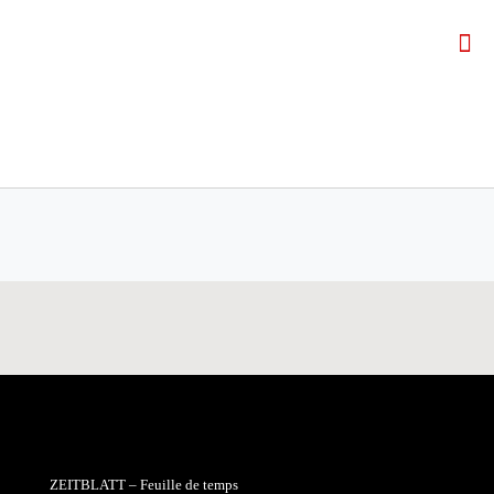
ZEITBLATT – Feuille de temps