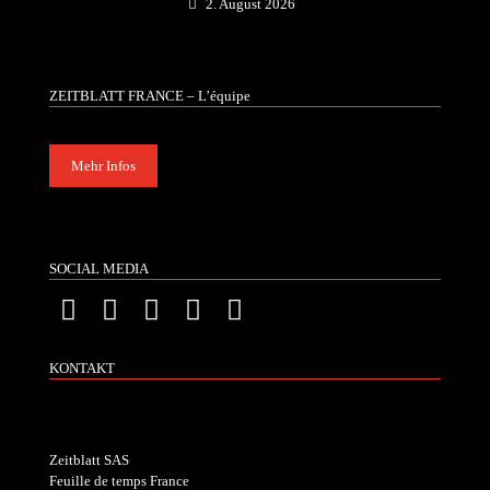
2. August 2026
ZEITBLATT FRANCE – L’équipe
Mehr Infos
SOCIAL MEDIA
KONTAKT
Zeitblatt SAS
Feuille de temps France